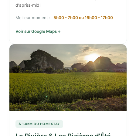
d'après-midi.
Meilleur moment :
5h00 - 7h00 ou 16h00 - 17h00
Voir sur Google Maps
À 1.0KM DU HOMESTAY