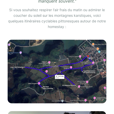
manquent souvent."
Si vous souhaitez respirer l'air frais du matin ou admirer le
coucher du soleil sur les montagnes karstiques, voici
quelques itinéraires cyclables pittoresques autour de notre
homestay :