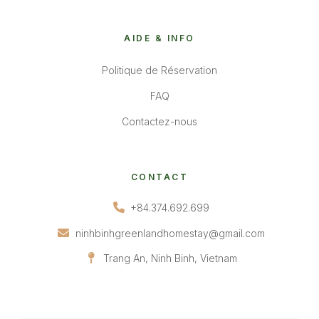
AIDE & INFO
Politique de Réservation
FAQ
Contactez-nous
CONTACT
+84.374.692.699
ninhbinhgreenlandhomestay@gmail.com
Trang An, Ninh Binh, Vietnam