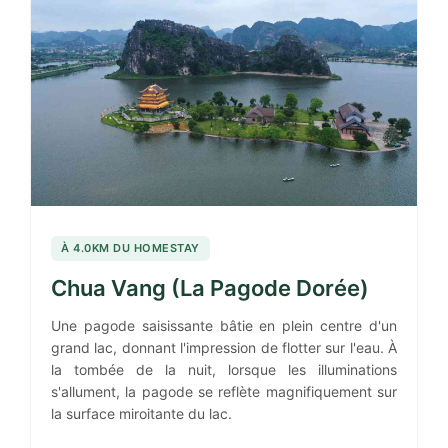
À 4.0KM DU HOMESTAY
Chua Vang (La Pagode Dorée)
Une pagode saisissante bâtie en plein centre d'un
grand lac, donnant l'impression de flotter sur l'eau. À
la tombée de la nuit, lorsque les illuminations
s'allument, la pagode se reflète magnifiquement sur
la surface miroitante du lac.