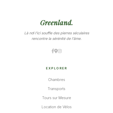
Greenland.
Là nơi l'ici souffle des pierres séculaires
rencontre la sérénité de l'âme.
EXPLORER
Chambres
Transports
Tours sur Mesure
Location de Vélos