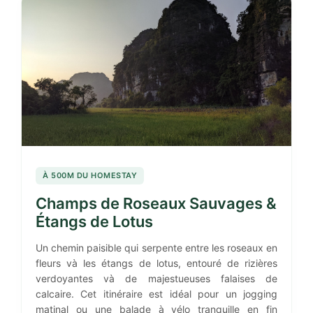
À 500M DU HOMESTAY
Champs de Roseaux Sauvages &
Étangs de Lotus
Un chemin paisible qui serpente entre les roseaux en
fleurs và les étangs de lotus, entouré de rizières
verdoyantes và de majestueuses falaises de
calcaire. Cet itinéraire est idéal pour un jogging
matinal ou une balade à vélo tranquille en fin