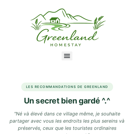
LES RECOMMANDATIONS DE GREENLAND
Un secret bien gardé ^.^
"Né và élevé dans ce village même, je souhaite
partager avec vous les endroits les plus sereins và
préservés, ceux que les touristes ordinaires