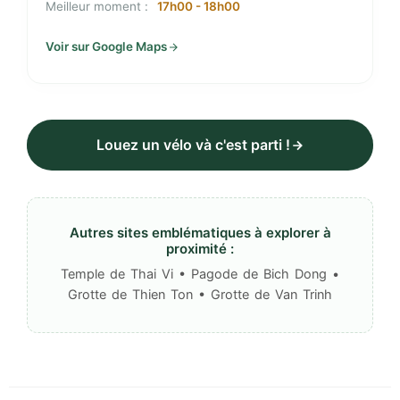
Meilleur moment :
17h00 - 18h00
Voir sur Google Maps
Louez un vélo và c'est parti !
Autres sites emblématiques à explorer à
proximité :
Temple de Thai Vi • Pagode de Bich Dong •
Grotte de Thien Ton • Grotte de Van Trinh