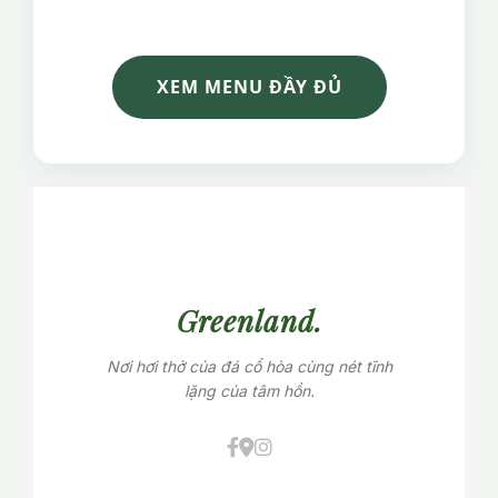
XEM MENU ĐẦY ĐỦ
Greenland.
Nơi hơi thở của đá cổ hòa cùng nét tĩnh
lặng của tâm hồn.