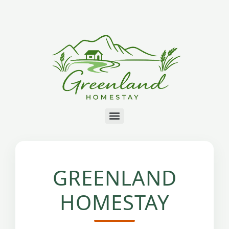
GREENLAND
HOMESTAY