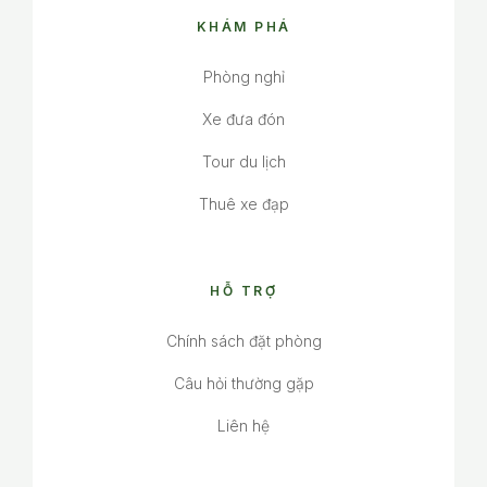
KHÁM PHÁ
Phòng nghỉ
Xe đưa đón
Tour du lịch
Thuê xe đạp
HỖ TRỢ
Chính sách đặt phòng
Câu hỏi thường gặp
Liên hệ