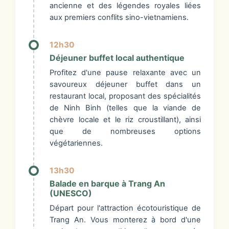
ancienne et des légendes royales liées
aux premiers conflits sino-vietnamiens.
12h30
Déjeuner buffet local authentique
Profitez d'une pause relaxante avec un
savoureux déjeuner buffet dans un
restaurant local, proposant des spécialités
de Ninh Binh (telles que la viande de
chèvre locale et le riz croustillant), ainsi
que de nombreuses options
végétariennes.
13h30
Balade en barque à Trang An
(UNESCO)
Départ pour l'attraction écotouristique de
Trang An. Vous monterez à bord d'une