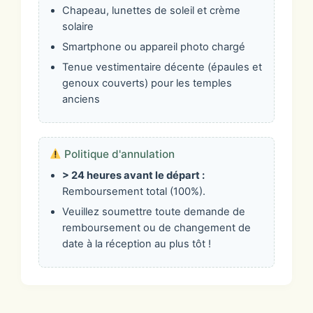
Chapeau, lunettes de soleil et crème
solaire
Smartphone ou appareil photo chargé
Tenue vestimentaire décente (épaules et
genoux couverts) pour les temples
anciens
Politique d'annulation
> 24 heures avant le départ :
Remboursement total (100%).
Veuillez soumettre toute demande de
remboursement ou de changement de
date à la réception au plus tôt !