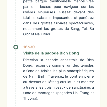
petite barque traditionnelle manœuvrée
par des locaux pour naviguer sur les
rivières sinueuses. Glissez devant des
falaises calcaires imposantes et pénétrez
dans des grottes fluviales spectaculaires,
notamment les grottes de Sang, Toi, Ba
Giot et Nau Ruou.
16h30
Visite de la pagode Bich Dong
Direction la pagode ancestrale de Bich
Dong, reconnue comme l'un des temples
à flanc de falaise les plus atmosphériques
de Ninh Binh. Traversez le pont en pierre
au-dessus de l'étang aux lotus et montez
à travers les trois niveaux de sanctuaires à
flanc de montagne (pagodes Ha, Trung et
Thuong).