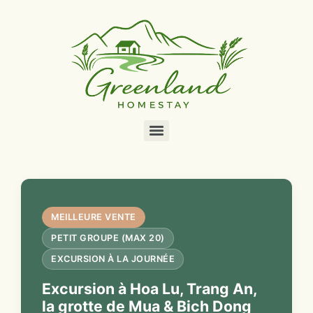
MEILLEURE VENTE
PETIT GROUPE (MAX 20)
EXCURSION À LA JOURNÉE
Excursion à Hoa Lu, Trang An,
la grotte de Mua & Bich Dong