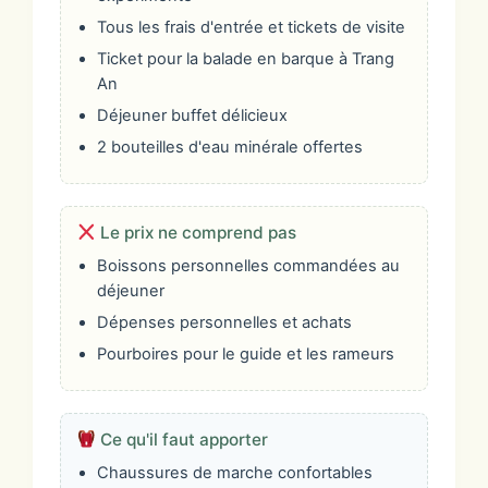
Tous les frais d'entrée et tickets de visite
Ticket pour la balade en barque à Trang
An
Déjeuner buffet délicieux
2 bouteilles d'eau minérale offertes
Le prix ne comprend pas
Boissons personnelles commandées au
déjeuner
Dépenses personnelles et achats
Pourboires pour le guide et les rameurs
Ce qu'il faut apporter
Chaussures de marche confortables