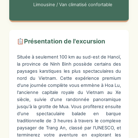
Limousine / Van climatisé confortable
Présentation de l'excursion
Située à seulement 100 km au sud-est de Hanoï,
la province de Ninh Binh possède certains des
paysages karstiques les plus spectaculaires du
nord du Vietnam. Cette expérience premium
d'une journée complète vous emmène à Hoa Lu,
l'ancienne capitale royale du Vietnam au Xe
siècle, suivie d'une randonnée panoramique
jusqu'à la grotte de Mua. Vous profiterez ensuite
d'une spectaculaire balade en barque
traditionnelle de 3 heures à travers le complexe
paysager de Trang An, classé par l'UNESCO, et
terminerez votre aventure en explorant les