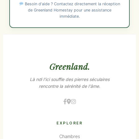
Besoin d'aide ? Contactez directement la réception
de Greenland Homestay pour une assistance
immédiate.
Greenland.
Là nơi l'ici souffle des pierres séculaires
rencontre la sérénité de l'âme.
EXPLORER
Chambres