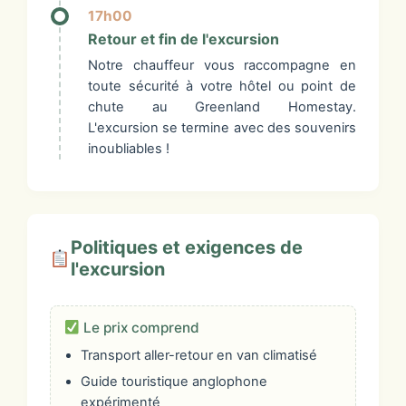
17h00
Retour et fin de l'excursion
Notre chauffeur vous raccompagne en
toute sécurité à votre hôtel ou point de
chute au Greenland Homestay.
L'excursion se termine avec des souvenirs
inoubliables !
Politiques et exigences de
l'excursion
Le prix comprend
Transport aller-retour en van climatisé
Guide touristique anglophone
expérimenté