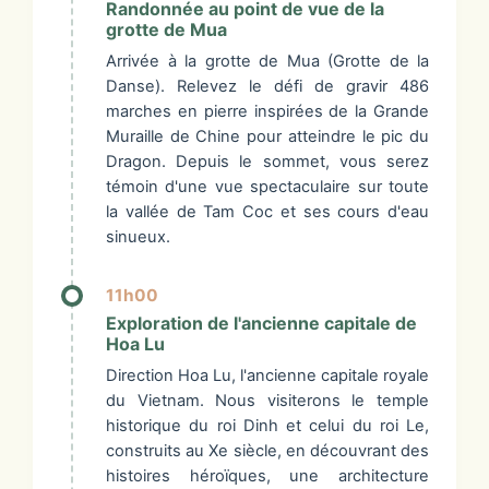
Randonnée au point de vue de la
grotte de Mua
Arrivée à la grotte de Mua (Grotte de la
Danse). Relevez le défi de gravir 486
marches en pierre inspirées de la Grande
Muraille de Chine pour atteindre le pic du
Dragon. Depuis le sommet, vous serez
témoin d'une vue spectaculaire sur toute
la vallée de Tam Coc et ses cours d'eau
sinueux.
11h00
Exploration de l'ancienne capitale de
Hoa Lu
Direction Hoa Lu, l'ancienne capitale royale
du Vietnam. Nous visiterons le temple
historique du roi Dinh et celui du roi Le,
construits au Xe siècle, en découvrant des
histoires héroïques, une architecture