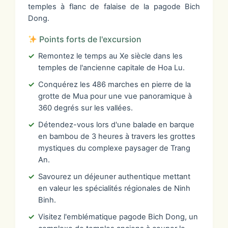
temples à flanc de falaise de la pagode Bich
Dong.
Points forts de l'excursion
Remontez le temps au Xe siècle dans les
temples de l'ancienne capitale de Hoa Lu.
Conquérez les 486 marches en pierre de la
grotte de Mua pour une vue panoramique à
360 degrés sur les vallées.
Détendez-vous lors d'une balade en barque
en bambou de 3 heures à travers les grottes
mystiques du complexe paysager de Trang
An.
Savourez un déjeuner authentique mettant
en valeur les spécialités régionales de Ninh
Binh.
Visitez l'emblématique pagode Bich Dong, un