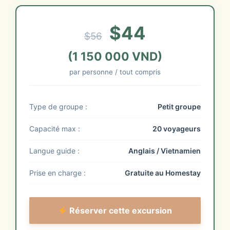
$44
$56
(1 150 000 VND)
par personne / tout compris
Type de groupe :
Petit groupe
Capacité max :
20 voyageurs
Langue guide :
Anglais / Vietnamien
Prise en charge :
Gratuite au Homestay
Réserver cette excursion