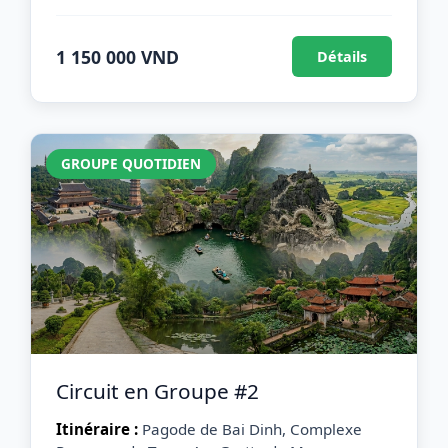
1 150 000 VND
Détails
GROUPE QUOTIDIEN
Circuit en Groupe #2
Itinéraire :
Pagode de Bai Dinh, Complexe