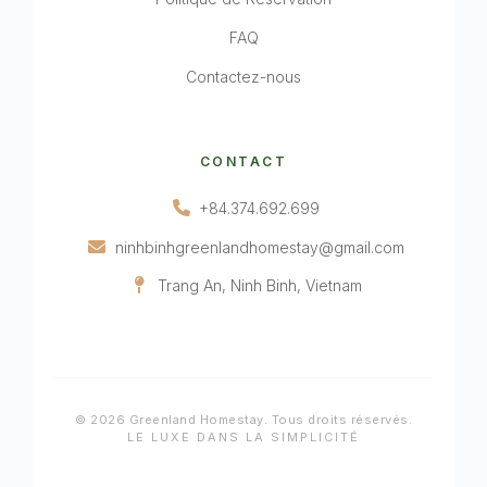
FAQ
Contactez-nous
CONTACT
+84.374.692.699
ninhbinhgreenlandhomestay@gmail.com
Trang An, Ninh Binh, Vietnam
© 2026 Greenland Homestay. Tous droits réservés.
LE LUXE DANS LA SIMPLICITÉ