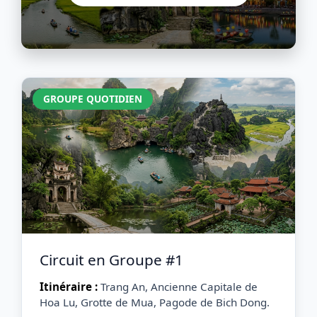
GROUPE QUOTIDIEN
Circuit en Groupe #1
Itinéraire :
Trang An, Ancienne Capitale de
Hoa Lu, Grotte de Mua, Pagode de Bich Dong.