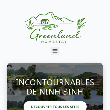
INCONTOURNABLES
DE NINH BINH
DÉCOUVRIR TOUS LES SITES