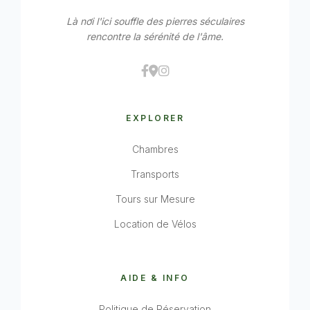
Là nơi l'ici souffle des pierres séculaires
rencontre la sérénité de l'âme.
EXPLORER
Chambres
Transports
Tours sur Mesure
Location de Vélos
AIDE & INFO
Politique de Réservation