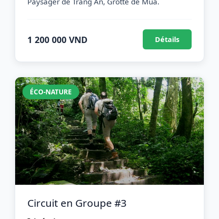
Paysager de Trang An, Grotte de Mua.
1 200 000 VND
Détails
ÉCO-NATURE
Circuit en Groupe #3