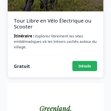
Tour Libre en Vélo Électrique ou
Scooter
Itinéraire :
Explorez librement les sites
emblématiques và les trésors cachés autour du
village.
Gratuit
Détails
Greenland.