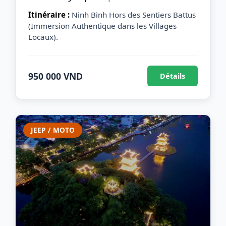
Itinéraire :
Ninh Binh Hors des Sentiers Battus
(Immersion Authentique dans les Villages
Locaux).
950 000 VND
Détails
JEEP / MOTO