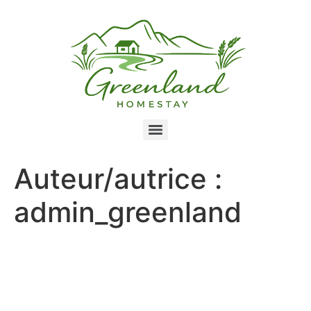
Auteur/autrice :
admin_greenland